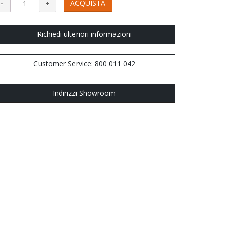
ACQUISTA
Richiedi ulteriori informazioni
Customer Service: 800 011 042
Indirizzi Showroom