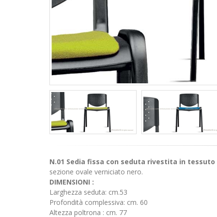
N.01 Sedia fissa con seduta rivestita in tessuto
sezione ovale verniciato nero.
DIMENSIONI :
Larghezza seduta: cm.53
Profondità complessiva: cm. 60
Altezza poltrona : cm. 77