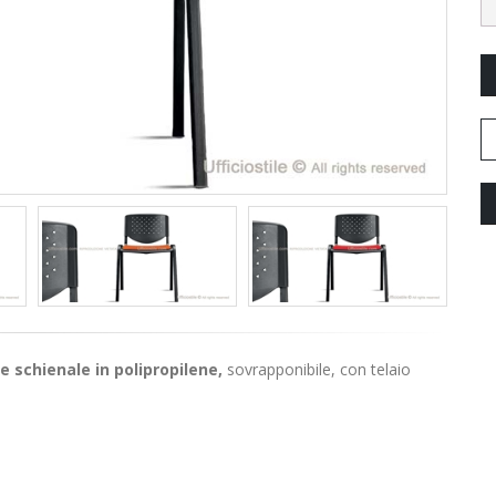
 e schienale in polipropilene,
sovrapponibile, con telaio