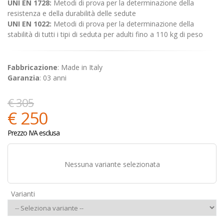
UNI EN 1728:
Metodi di prova per la determinazione della
resistenza e della durabilità delle sedute
UNI EN 1022:
Metodi di prova per la determinazione della
stabilità di tutti i tipi di seduta per adulti fino a 110 kg di peso
Fabbricazione
: Made in Italy
Garanzia
: 03 anni
€ 305
€ 250
Prezzo IVA esclusa
Nessuna variante selezionata
Varianti