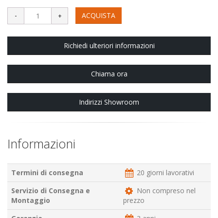
ACQUISTA
Richiedi ulteriori informazioni
Chiama ora
Indirizzi Showroom
Informazioni
Termini di consegna
20 giorni lavorativi
Servizio di Consegna e
Non compreso nel
Montaggio
prezzo