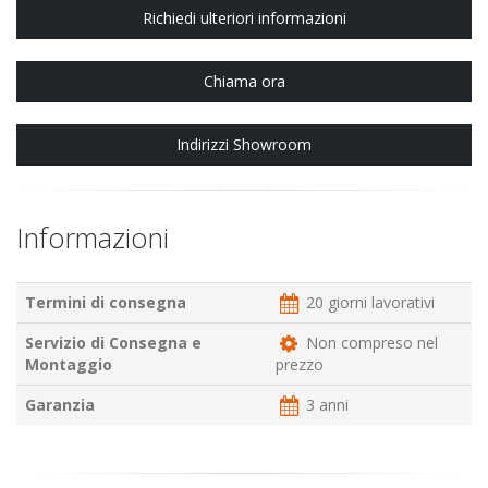
Richiedi ulteriori informazioni
Chiama ora
Indirizzi Showroom
Informazioni
Termini di consegna
20 giorni lavorativi
Servizio di Consegna e
Non compreso nel
Montaggio
prezzo
Garanzia
3 anni