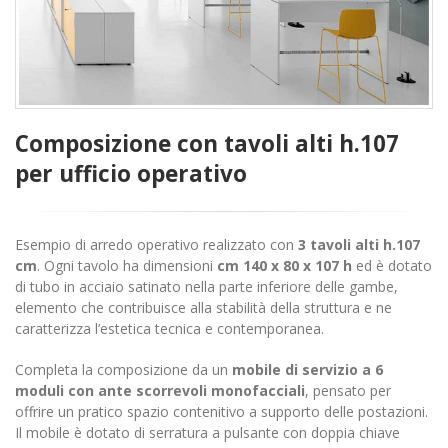
Composizione con tavoli alti h.107
per ufficio operativo
Esempio di arredo operativo realizzato con
3 tavoli alti h.107
cm
. Ogni tavolo ha dimensioni
cm 140 x 80 x 107 h
ed è dotato
di tubo in acciaio satinato nella parte inferiore delle gambe,
elemento che contribuisce alla stabilità della struttura e ne
caratterizza l’estetica tecnica e contemporanea.
Completa la composizione da un
mobile di servizio a 6
moduli con ante scorrevoli monofacciali
, pensato per
offrire un pratico spazio contenitivo a supporto delle postazioni.
Il mobile è dotato di serratura a pulsante con doppia chiave