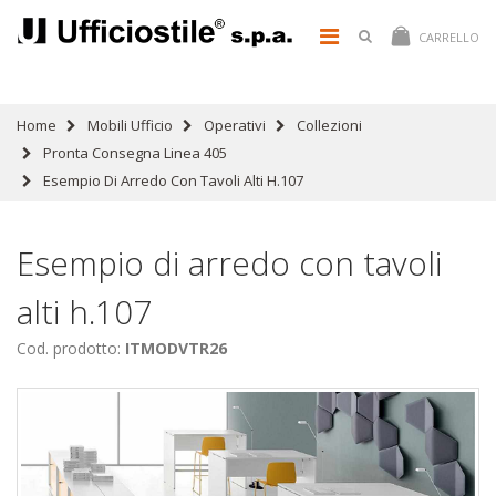
CARRELLO
Home
Mobili Ufficio
Operativi
Collezioni
Pronta Consegna Linea 405
Esempio Di Arredo Con Tavoli Alti H.107
Esempio di arredo con tavoli
alti h.107
Cod. prodotto:
ITMODVTR26