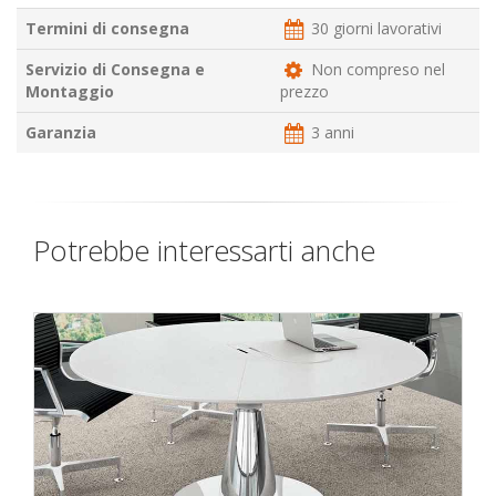
Termini di consegna
30 giorni lavorativi
Servizio di Consegna e
Non compreso nel
Montaggio
prezzo
Garanzia
3 anni
Potrebbe interessarti anche