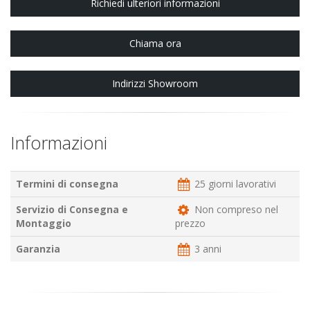
Richiedi ulteriori informazioni
Chiama ora
Indirizzi Showroom
Informazioni
Termini di consegna
25 giorni lavorativi
Servizio di Consegna e
Non compreso nel
Montaggio
prezzo
Garanzia
3 anni