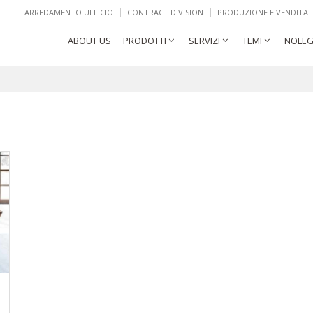
ARREDAMENTO UFFICIO
CONTRACT DIVISION
PRODUZIONE E VENDITA
ABOUT US
PRODOTTI
SERVIZI
TEMI
NOLEG