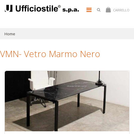
CARRELLO
Home
VMN- Vetro Marmo Nero