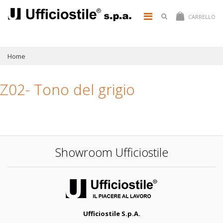
CARRELLO
Home
Z02- Tono del grigio
Showroom Ufficiostile
Ufficiostile S.p.A.