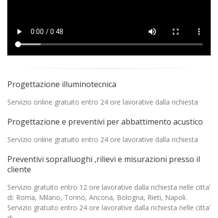
Progettazione illuminotecnica
Servizio online gratuito entro 24 ore lavorative dalla richiesta
Progettazione e preventivi per abbattimento acustico
Servizio online gratuito entro 24 ore lavorative dalla richiesta
Preventivi sopralluoghi ,rilievi e misurazioni presso il
cliente
Servizio gratuito entro 12 ore lavorative dalla richiesta nelle citta’
di: Roma, Milano, Torino, Ancona, Bologna, Rieti, Napoli.
Servizio gratuito entro 24 ore lavorative dalla richiesta nelle citta’
di