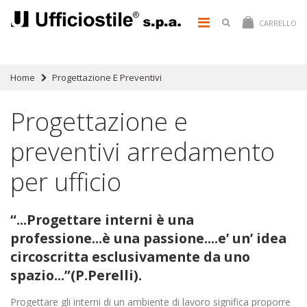
CARRELLO
Home
Progettazione E Preventivi
Progettazione e
preventivi arredamento
per ufficio
“...Progettare interni è una
professione...è una passione....e’ un’ idea
circoscritta esclusivamente da uno
spazio...”(P.Perelli).
Progettare gli interni di un ambiente di lavoro significa proporre