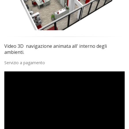
Video 3D navigazione animata all' interno degli
ambienti.
Servizio a pagamento