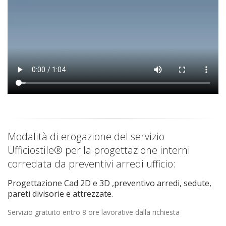
Modalità di erogazione del servizio
Ufficiostile® per la progettazione interni
corredata da preventivi arredi ufficio:
Progettazione Cad 2D e 3D ,preventivo arredi, sedute,
pareti divisorie e attrezzate.
Servizio gratuito entro 8 ore lavorative dalla richiesta