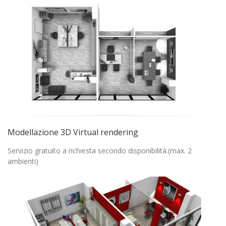
Modellazione 3D Virtual rendering
Servizio gratuito a richiesta secondo disponibilità.(max. 2
ambienti)