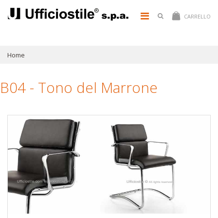
CARRELLO
Home
B04 - Tono del Marrone