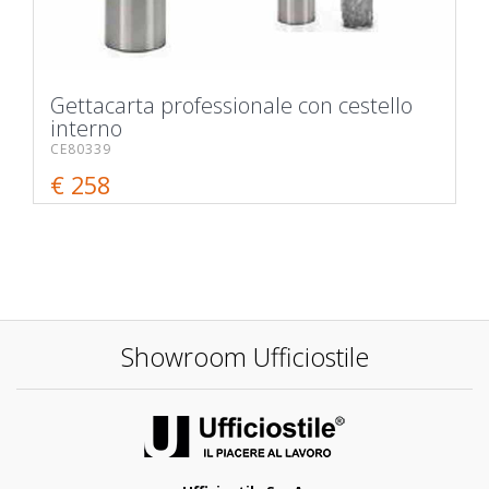
Gettacarta professionale con cestello
interno
CE80339
€ 258
Showroom Ufficiostile