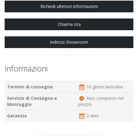
Richiedi ulteriori informazioni
Chiama ora
Indirizzi Showroom
Informazioni
Termini di consegna
10 giorni lavorativi
Servizio di Consegna e
Non compreso nel
Montaggio
prezzo
Garanzia
2 anni