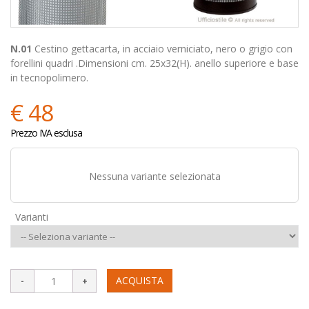
N.01
Cestino gettacarta, in acciaio verniciato, nero o grigio con
forellini quadri .Dimensioni cm. 25x32(H). anello superiore e base
in tecnopolimero.
€ 48
Prezzo IVA esclusa
Nessuna variante selezionata
Varianti
ACQUISTA