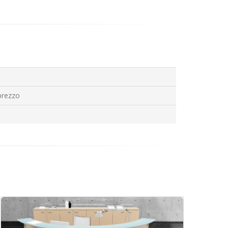
prezzo