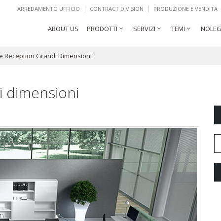
ARREDAMENTO UFFICIO
CONTRACT DIVISION
PRODUZIONE E VENDITA
ABOUT US
PRODOTTI
SERVIZI
TEMI
NOLEG
 Reception Grandi Dimensioni
i dimensioni