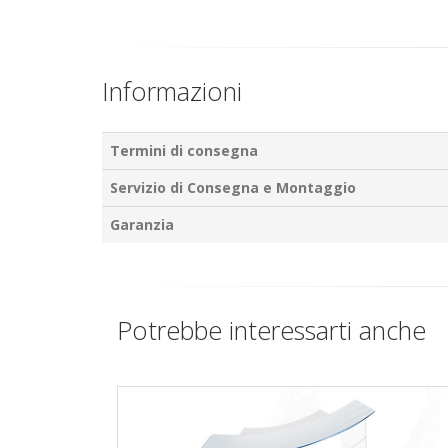
Informazioni
Termini di consegna
Servizio di Consegna e Montaggio
Garanzia
Potrebbe interessarti anche