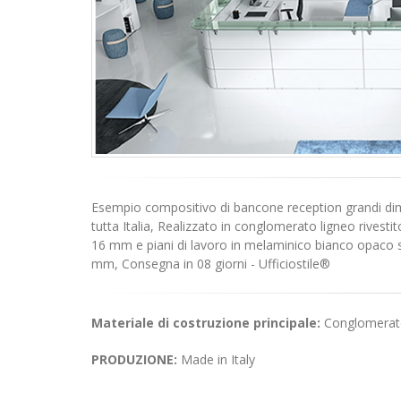
Esempio compositivo di bancone reception grandi dimensi
tutta Italia, Realizzato in conglomerato ligneo rivest
16 mm e piani di lavoro in melaminico bianco opaco
mm, Consegna in 08 giorni - Ufficiostile®
Materiale di costruzione principale:
Conglomerato
PRODUZIONE:
Made in Italy