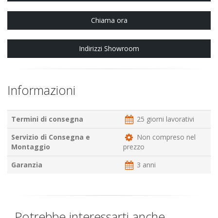
Chiama ora
Indirizzi Showroom
Informazioni
Termini di consegna
25 giorni lavorativi
Servizio di Consegna e
Non compreso nel
Montaggio
prezzo
Garanzia
3 anni
Potrebbe interessarti anche