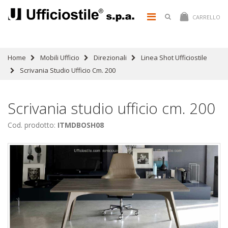
CARRELLO
Home
Mobili Ufficio
Direzionali
Linea Shot Ufficiostile
Scrivania Studio Ufficio Cm. 200
Scrivania studio ufficio cm. 200
Cod. prodotto:
ITMDBOSH08