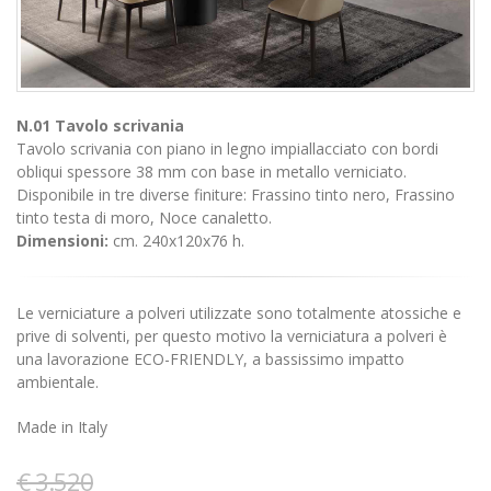
N.01 Tavolo scrivania
Tavolo scrivania con piano in legno impiallacciato con bordi
obliqui spessore 38 mm con base in metallo verniciato.
Disponibile in tre diverse finiture: Frassino tinto nero, Frassino
tinto testa di moro, Noce canaletto.
Dimensioni:
cm. 240x120x76 h.
Le verniciature a polveri utilizzate sono totalmente atossiche e
prive di solventi, per questo motivo la verniciatura a polveri è
una lavorazione ECO-FRIENDLY, a bassissimo impatto
ambientale.
Made in Italy
€ 3.520