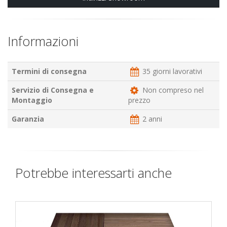
Informazioni
Termini di consegna
35 giorni lavorativi
Servizio di Consegna e
Non compreso nel
Montaggio
prezzo
Garanzia
2 anni
Potrebbe interessarti anche