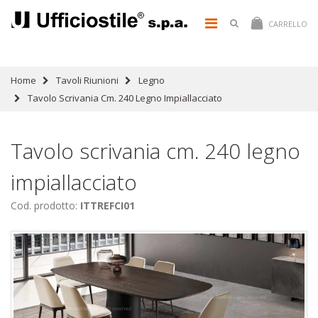
CARRELLO
Home
Tavoli Riunioni
Legno
Tavolo Scrivania Cm. 240 Legno Impiallacciato
Tavolo scrivania cm. 240 legno
impiallacciato
Cod. prodotto:
ITTREFCI01