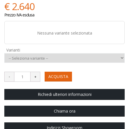
€ 2.640
Prezzo IVA esclusa
Nessuna variante selezionata
Varianti
ACQUISTA
Richiedi ulteriori informazioni
Chiama ora
Indirizzi Showroom